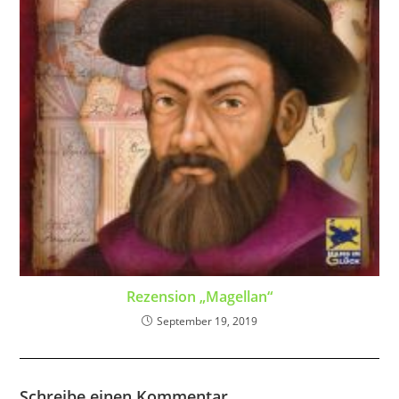
Rezension „Magellan“
September 19, 2019
Schreibe einen Kommentar