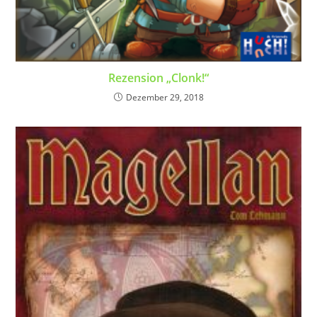
Rezension „Clonk!“
Dezember 29, 2018