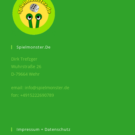
Spielmonster.de
Dirk Trefzger
Wuhrstraße 26
D-79664 Wehr
email: info@spielmonster.de
fon: +4915222690789
Impressum + Datenschutz