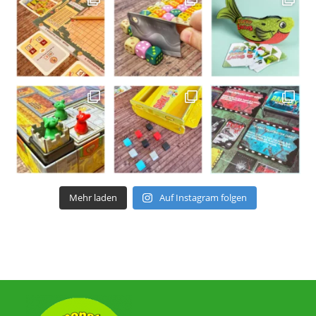
Mehr laden
Auf Instagram folgen