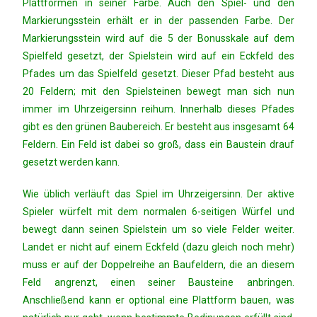
Plattformen in seiner Farbe. Auch den Spiel- und den
Markierungsstein erhält er in der passenden Farbe. Der
Markierungsstein wird auf die 5 der Bonusskale auf dem
Spielfeld gesetzt, der Spielstein wird auf ein Eckfeld des
Pfades um das Spielfeld gesetzt. Dieser Pfad besteht aus
20 Feldern; mit den Spielsteinen bewegt man sich nun
immer im Uhrzeigersinn reihum. Innerhalb dieses Pfades
gibt es den grünen Baubereich. Er besteht aus insgesamt 64
Feldern. Ein Feld ist dabei so groß, dass ein Baustein drauf
gesetzt werden kann.
Wie üblich verläuft das Spiel im Uhrzeigersinn. Der aktive
Spieler würfelt mit dem normalen 6-seitigen Würfel und
bewegt dann seinen Spielstein um so viele Felder weiter.
Landet er nicht auf einem Eckfeld (dazu gleich noch mehr)
muss er auf der Doppelreihe an Baufeldern, die an diesem
Feld angrenzt, einen seiner Bausteine anbringen.
Anschließend kann er optional eine Plattform bauen, was