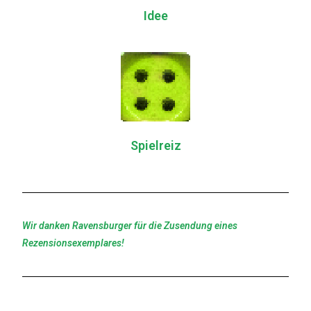
Idee
Spielreiz
Wir danken Ravensburger für die Zusendung eines
Rezensionsexemplares!