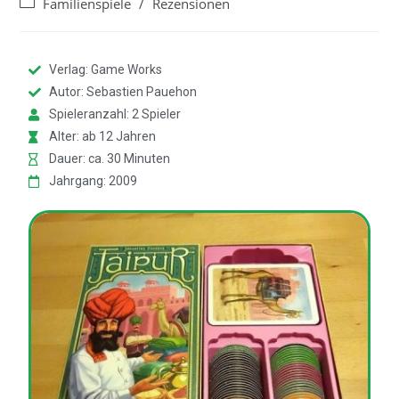
Familienspiele
/
Rezensionen
Verlag: Game Works
Autor: Sebastien Pauehon
Spieleranzahl: 2 Spieler
Alter: ab 12 Jahren
Dauer: ca. 30 Minuten
Jahrgang: 2009