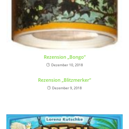
Rezension „Bongo“
Dezember 10, 2018
Rezension „Blitzmerker“
Dezember 9, 2018