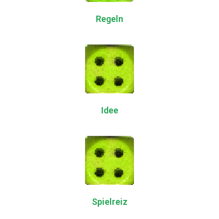
Regeln
Idee
Spielreiz