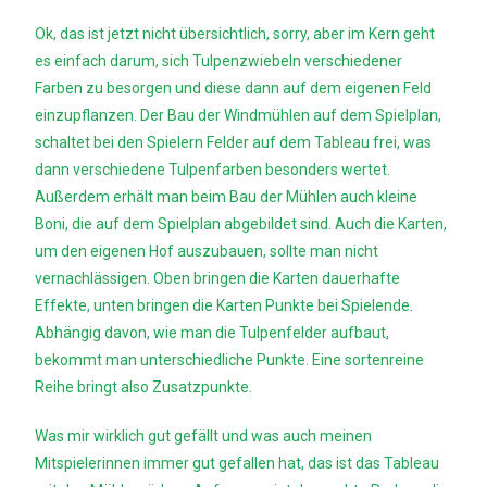
Ok, das ist jetzt nicht übersichtlich, sorry, aber im Kern geht
es einfach darum, sich Tulpenzwiebeln verschiedener
Farben zu besorgen und diese dann auf dem eigenen Feld
einzupflanzen. Der Bau der Windmühlen auf dem Spielplan,
schaltet bei den Spielern Felder auf dem Tableau frei, was
dann verschiedene Tulpenfarben besonders wertet.
Außerdem erhält man beim Bau der Mühlen auch kleine
Boni, die auf dem Spielplan abgebildet sind. Auch die Karten,
um den eigenen Hof auszubauen, sollte man nicht
vernachlässigen. Oben bringen die Karten dauerhafte
Effekte, unten bringen die Karten Punkte bei Spielende.
Abhängig davon, wie man die Tulpenfelder aufbaut,
bekommt man unterschiedliche Punkte. Eine sortenreine
Reihe bringt also Zusatzpunkte.
Was mir wirklich gut gefällt und was auch meinen
Mitspielerinnen immer gut gefallen hat, das ist das Tableau