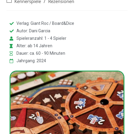
Kennerspiele
/
Rezensionen
Verlag: Giant Roc / Board&Dice
Autor: Dani Garcia
Spieleranzahl: 1 - 4 Spieler
Alter: ab 14 Jahren
Dauer: ca. 60 - 90 Minuten
Jahrgang: 2024