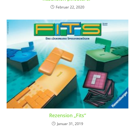
Februar 22, 2020
Rezension „Fits“
Januar 31, 2019