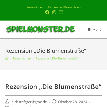
Rezensionen zu Karten- und Brettspielen
Menü
Rezension „Die Blumenstraße“
>
Rezensionen
>
Rezension „Die Blumenstraße“
Rezension „Die Blumenstraße“
dirk.trefzger@gmx.de
Oktober 28, 2024