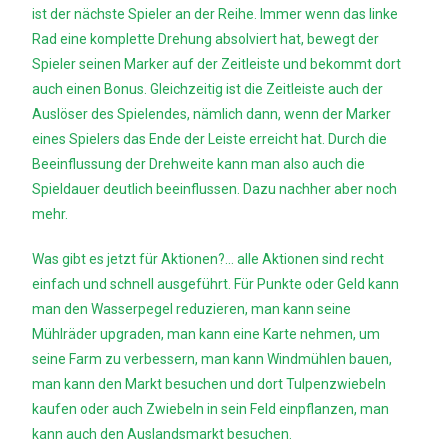
ist der nächste Spieler an der Reihe. Immer wenn das linke
Rad eine komplette Drehung absolviert hat, bewegt der
Spieler seinen Marker auf der Zeitleiste und bekommt dort
auch einen Bonus. Gleichzeitig ist die Zeitleiste auch der
Auslöser des Spielendes, nämlich dann, wenn der Marker
eines Spielers das Ende der Leiste erreicht hat. Durch die
Beeinflussung der Drehweite kann man also auch die
Spieldauer deutlich beeinflussen. Dazu nachher aber noch
mehr.
Was gibt es jetzt für Aktionen?… alle Aktionen sind recht
einfach und schnell ausgeführt. Für Punkte oder Geld kann
man den Wasserpegel reduzieren, man kann seine
Mühlräder upgraden, man kann eine Karte nehmen, um
seine Farm zu verbessern, man kann Windmühlen bauen,
man kann den Markt besuchen und dort Tulpenzwiebeln
kaufen oder auch Zwiebeln in sein Feld einpflanzen, man
kann auch den Auslandsmarkt besuchen.