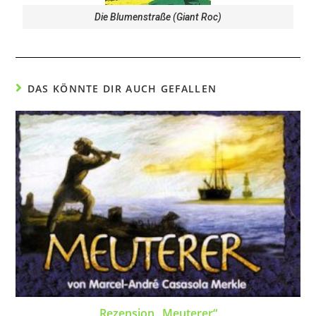
Die Blumenstraße (Giant Roc)
DAS KÖNNTE DIR AUCH GEFALLEN
Rezension „Meuterer“