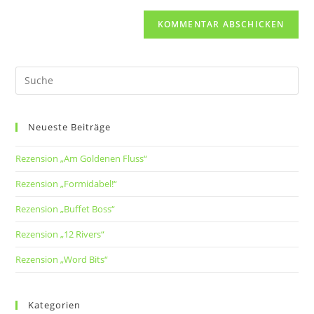
Neueste Beiträge
Rezension „Am Goldenen Fluss“
Rezension „Formidabel!“
Rezension „Buffet Boss“
Rezension „12 Rivers“
Rezension „Word Bits“
Kategorien