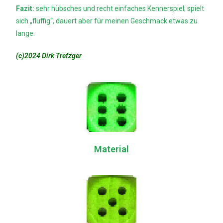
Fazit:
sehr hübsches und recht einfaches Kennerspiel; spielt
sich „fluffig“, dauert aber für meinen Geschmack etwas zu
lange.
(c)2024 Dirk Trefzger
Material