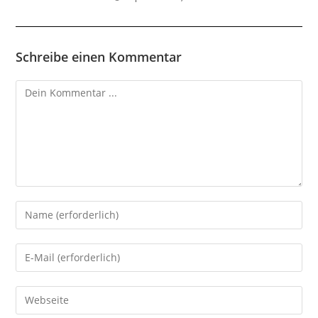
Schreibe einen Kommentar