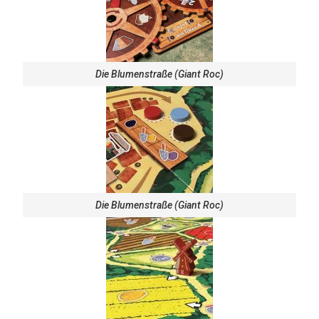
Die Blumenstraße (Giant Roc)
Die Blumenstraße (Giant Roc)