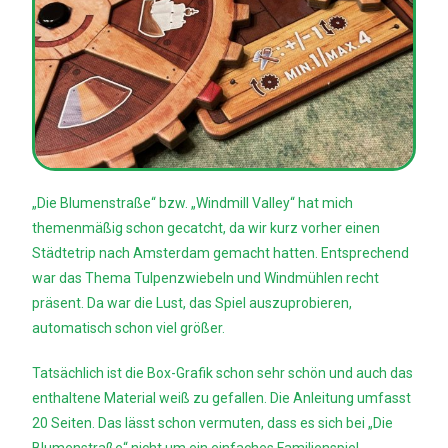
„Die Blumenstraße“ bzw. „Windmill Valley“ hat mich
themenmäßig schon gecatcht, da wir kurz vorher einen
Städtetrip nach Amsterdam gemacht hatten. Entsprechend
war das Thema Tulpenzwiebeln und Windmühlen recht
präsent. Da war die Lust, das Spiel auszuprobieren,
automatisch schon viel größer.
Tatsächlich ist die Box-Grafik schon sehr schön und auch das
enthaltene Material weiß zu gefallen. Die Anleitung umfasst
20 Seiten. Das lässt schon vermuten, dass es sich bei „Die