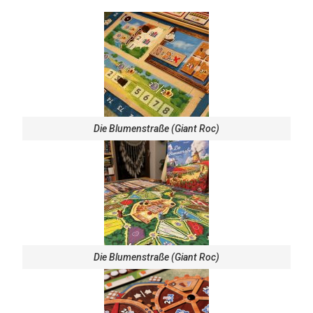
Die Blumenstraße (Giant Roc)
Die Blumenstraße (Giant Roc)