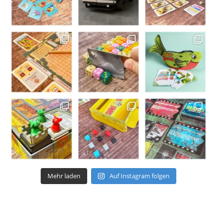
Mehr laden
Auf Instagram folgen