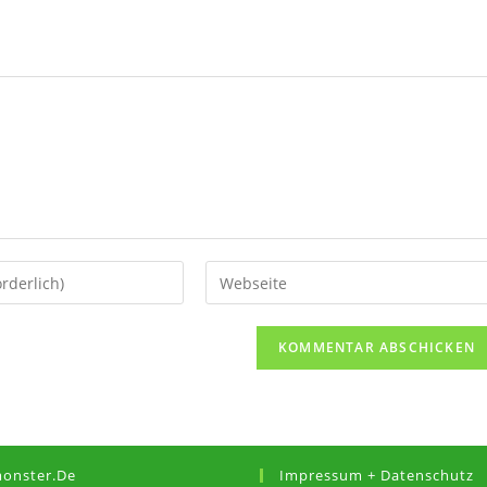
monster.de
Impressum + Datenschutz