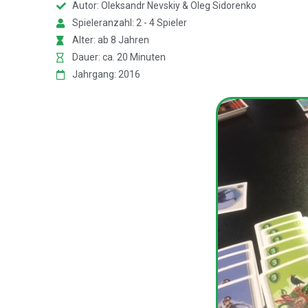
Autor: Oleksandr Nevskiy & Oleg Sidorenko
Spieleranzahl: 2 - 4 Spieler
Alter: ab 8 Jahren
Dauer: ca. 20 Minuten
Jahrgang: 2016