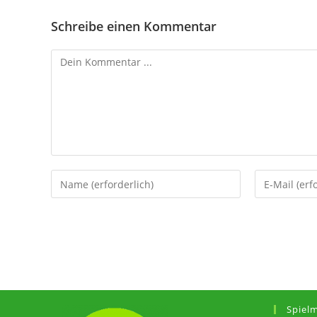
Schreibe einen Kommentar
Spiel