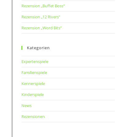
Rezension „Buffet Boss“
Rezension „12 Rivers“
Rezension „Word Bits“
Kategorien
Expertenspiele
Familienspiele
Kennerspiele
Kinderspiele
News
Rezensionen