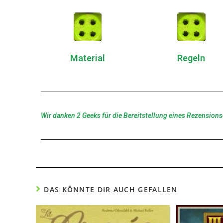
Material
Regeln
Wir danken 2 Geeks für die Bereitstellung eines Rezension
DAS KÖNNTE DIR AUCH GEFALLEN