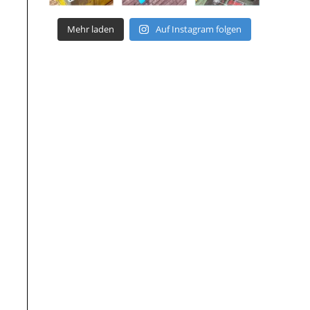
Mehr laden
Auf Instagram folgen