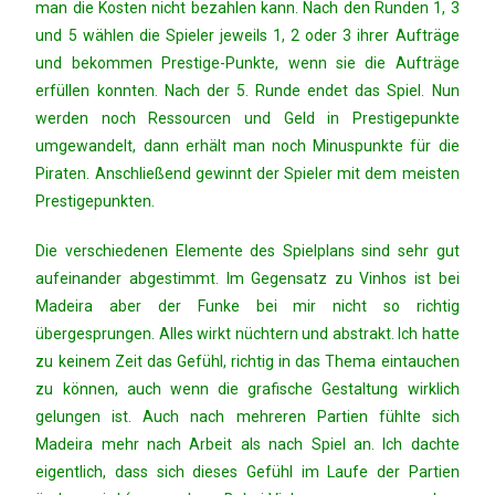
man die Kosten nicht bezahlen kann. Nach den Runden 1, 3
und 5 wählen die Spieler jeweils 1, 2 oder 3 ihrer Aufträge
und bekommen Prestige-Punkte, wenn sie die Aufträge
erfüllen konnten. Nach der 5. Runde endet das Spiel. Nun
werden noch Ressourcen und Geld in Prestigepunkte
umgewandelt, dann erhält man noch Minuspunkte für die
Piraten. Anschließend gewinnt der Spieler mit dem meisten
Prestigepunkten.
Die verschiedenen Elemente des Spielplans sind sehr gut
aufeinander abgestimmt. Im Gegensatz zu Vinhos ist bei
Madeira aber der Funke bei mir nicht so richtig
übergesprungen. Alles wirkt nüchtern und abstrakt. Ich hatte
zu keinem Zeit das Gefühl, richtig in das Thema eintauchen
zu können, auch wenn die grafische Gestaltung wirklich
gelungen ist. Auch nach mehreren Partien fühlte sich
Madeira mehr nach Arbeit als nach Spiel an. Ich dachte
eigentlich, dass sich dieses Gefühl im Laufe der Partien