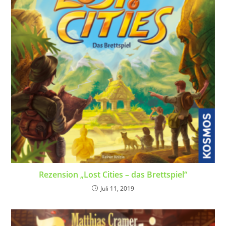
Rezension „Lost Cities – das Brettspiel“
Juli 11, 2019