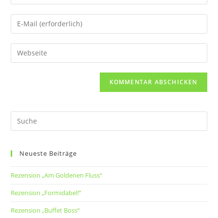
Neueste Beiträge
Rezension „Am Goldenen Fluss“
Rezension „Formidabel!“
Rezension „Buffet Boss“