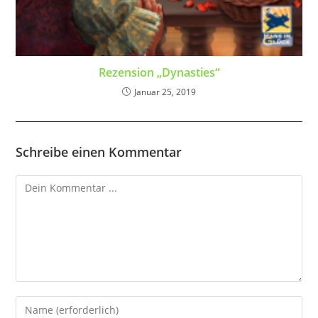
Rezension „Dynasties“
Januar 25, 2019
Schreibe einen Kommentar