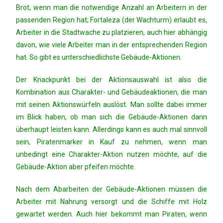
Brot, wenn man die notwendige Anzahl an Arbeitern in der
passenden Region hat; Fortaleza (der Wachturm) erlaubt es,
Arbeiter in die Stadtwache zu platzieren, auch hier abhängig
davon, wie viele Arbeiter man in der entsprechenden Region
hat. So gibt es unterschiedlichste Gebäude-Aktionen.
Der Knackpunkt bei der Aktionsauswahl ist also die
Kombination aus Charakter- und Gebäudeaktionen, die man
mit seinen Aktionswürfeln auslöst. Man sollte dabei immer
im Blick haben, ob man sich die Gebäude-Aktionen dann
überhaupt leisten kann. Allerdings kann es auch mal sinnvoll
sein, Piratenmarker in Kauf zu nehmen, wenn man
unbedingt eine Charakter-Aktion nutzen möchte, auf die
Gebäude-Aktion aber pfeifen möchte.
Nach dem Abarbeiten der Gebäude-Aktionen müssen die
Arbeiter mit Nahrung versorgt und die Schiffe mit Holz
gewartet werden. Auch hier bekommt man Piraten, wenn