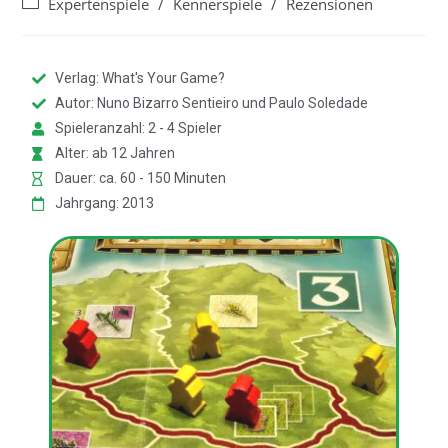
Expertenspiele
/
Kennerspiele
/
Rezensionen
Verlag: What's Your Game?
Autor: Nuno Bizarro Sentieiro und Paulo Soledade
Spieleranzahl: 2 - 4 Spieler
Alter: ab 12 Jahren
Dauer: ca. 60 - 150 Minuten
Jahrgang: 2013