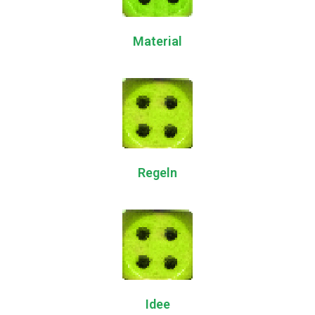
Material
Regeln
Idee