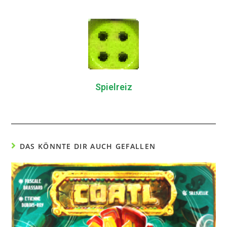
Spielreiz
DAS KÖNNTE DIR AUCH GEFALLEN