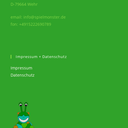
D-79664 Wehr
email: info@spielmonster.de
fon: +4915222690789
Impressum + Datenschutz
Impressum
Datenschutz