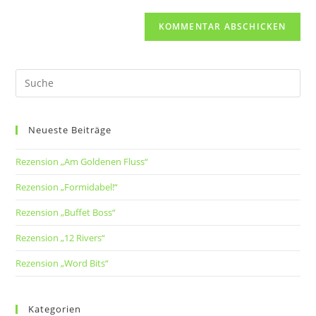
Neueste Beiträge
Rezension „Am Goldenen Fluss“
Rezension „Formidabel!“
Rezension „Buffet Boss“
Rezension „12 Rivers“
Rezension „Word Bits“
Kategorien