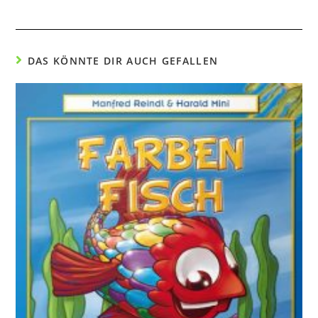
DAS KÖNNTE DIR AUCH GEFALLEN