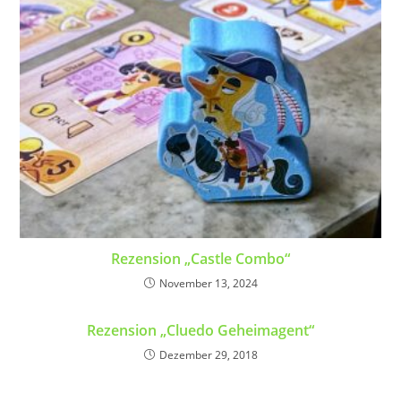
Rezension „Castle Combo“
November 13, 2024
Rezension „Cluedo Geheimagent“
Dezember 29, 2018