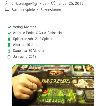
dirk.trefzger@gmx.de
Januar 25, 2019
Familienspiele
/
Rezensionen
Verlag: Kosmos
Autor: A.Parks, C.Guild, B.Kinsella
Spieleranzahl: 2 - 4 Spieler
Alter: ab 10 Jahren
Dauer: ca. 30 Minuten
Jahrgang: 2013