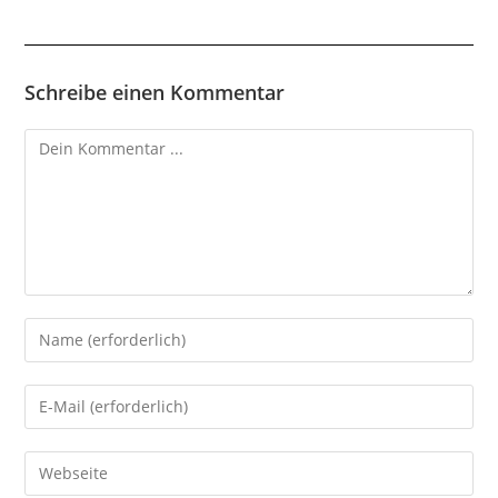
Schreibe einen Kommentar