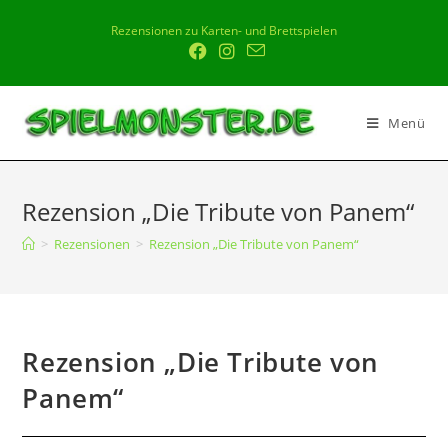
Rezensionen zu Karten- und Brettspielen
Menü
Rezension „Die Tribute von Panem“
>
Rezensionen
>
Rezension „Die Tribute von Panem“
Rezension „Die Tribute von
Panem“