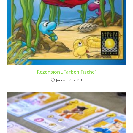
Rezension „Farben Fische“
Januar 31, 2019