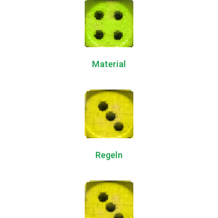
Material
Regeln