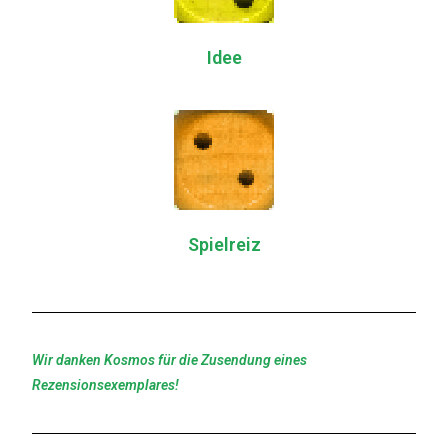
Idee
Spielreiz
Wir danken Kosmos für die Zusendung eines
Rezensionsexemplares!