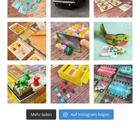
Mehr laden
Auf Instagram folgen