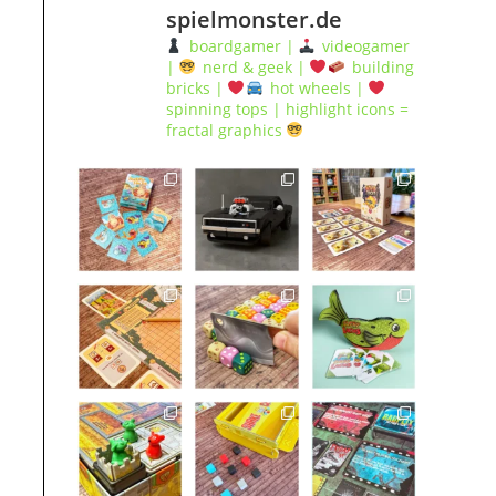
spielmonster.de
boardgamer |
videogamer
|
nerd & geek |
building
bricks |
hot wheels |
spinning tops | highlight icons =
fractal graphics