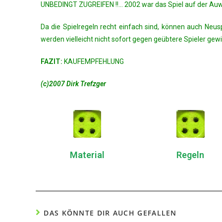
UNBEDINGT ZUGREIFEN !!… 2002 war das Spiel auf der Auwahl
Da die Spielregeln recht einfach sind, können auch Neus
werden vielleicht nicht sofort gegen geübtere Spieler g
FAZIT:
KAUFEMPFEHLUNG
(c)2007 Dirk Trefzger
Material
Regeln
DAS KÖNNTE DIR AUCH GEFALLEN