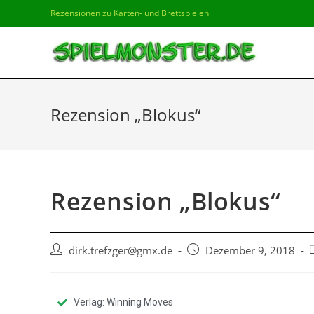
Rezensionen zu Karten- und Brettspielen
Rezension „Blokus“
Rezension „Blokus“
dirk.trefzger@gmx.de
Dezember 9, 2018
Verlag: Winning Moves