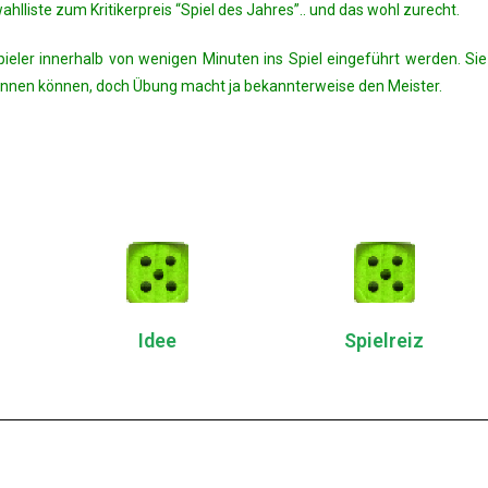
liste zum Kritikerpreis “Spiel des Jahres”.. und das wohl zurecht.
pieler innerhalb von wenigen Minuten ins Spiel eingeführt werden. Sie
ewinnen können, doch Übung macht ja bekannterweise den Meister.
Idee
Spielreiz