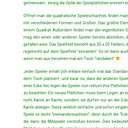
gemeinsam.. einzig die Optik der Spielplättchen erinnert 
Öffnet man die quadratische Spieleschachtel, findet man
mit verschiedenen Formen und Größen. Das größte Elem
einem Quadrat. Außerdem findet man den eigentlichen Spiel
mag den einen oder anderen Spieler bereits abstoßen, d
gefallen weis. Das Spielfeld besteht aus 20 x 20 Feldern, d
regelrecht auf dem Spielfeld “einrasten”. So ist dann auch
wenn man aus Versehen mal am Tisch “randaliert”
Jeder Spieler erhält (ich erkläre einfach mal das Standard
dem Tisch platziert.. und zwar so, dass die anderen Spi
einer Ecke her, legen die Spieler nun reihum ihre Plättche
zu beachten: Ein neues Plättchen muss beim Legen an ei
nicht Kante an Kante, sondern sie dürfen nur an der Ec
Kante anlegen. Diese wirklich einfache und sofort eingä
Spiels so leicht “ineinanderwachsen”, denn durch die “Ec
die dann die Mitspieler vorstoßen können. Dies bedeute