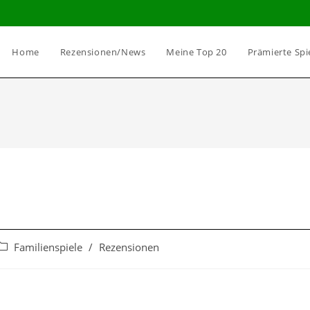
Home
Rezensionen/News
Meine Top 20
Prämierte Spi
Familienspiele
/
Rezensionen