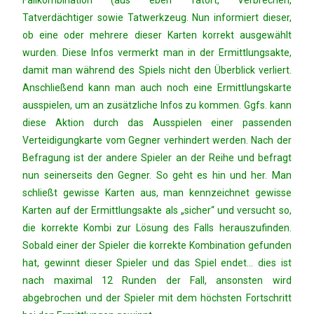
Tatverdächtiger sowie Tatwerkzeug. Nun informiert dieser,
ob eine oder mehrere dieser Karten korrekt ausgewählt
wurden. Diese Infos vermerkt man in der Ermittlungsakte,
damit man während des Spiels nicht den Überblick verliert.
Anschließend kann man auch noch eine Ermittlungskarte
ausspielen, um an zusätzliche Infos zu kommen. Ggfs. kann
diese Aktion durch das Ausspielen einer passenden
Verteidigungkarte vom Gegner verhindert werden. Nach der
Befragung ist der andere Spieler an der Reihe und befragt
nun seinerseits den Gegner. So geht es hin und her. Man
schließt gewisse Karten aus, man kennzeichnet gewisse
Karten auf der Ermittlungsakte als „sicher“ und versucht so,
die korrekte Kombi zur Lösung des Falls herauszufinden.
Sobald einer der Spieler die korrekte Kombination gefunden
hat, gewinnt dieser Spieler und das Spiel endet… dies ist
nach maximal 12 Runden der Fall, ansonsten wird
abgebrochen und der Spieler mit dem höchsten Fortschritt