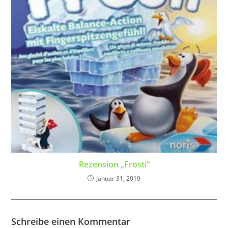
Rezension „Frosti“
Januar 31, 2019
Schreibe einen Kommentar