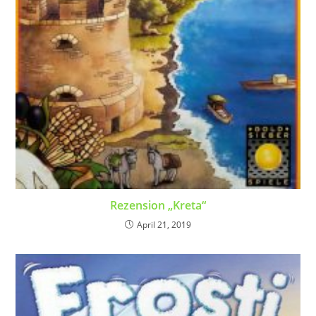
Rezension „Kreta“
April 21, 2019