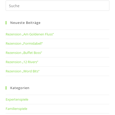
Neueste Beiträge
Rezension „Am Goldenen Fluss“
Rezension „Formidabel!“
Rezension „Buffet Boss“
Rezension „12 Rivers“
Rezension „Word Bits“
Kategorien
Expertenspiele
Familienspiele