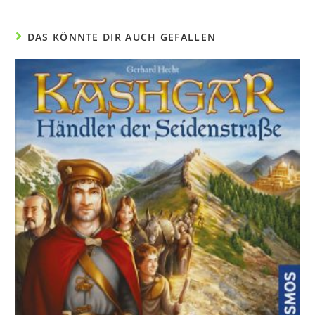
DAS KÖNNTE DIR AUCH GEFALLEN