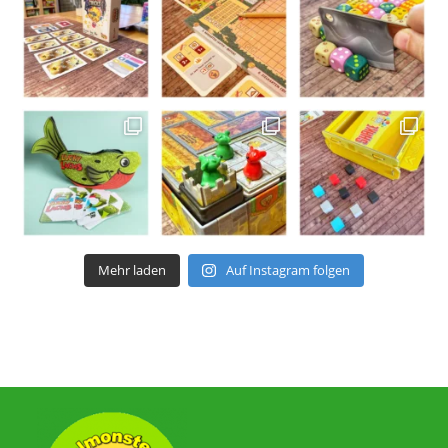
Mehr laden
Auf Instagram folgen