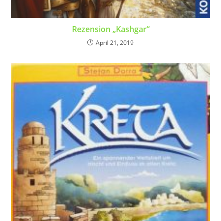
Rezension „Kashgar“
April 21, 2019