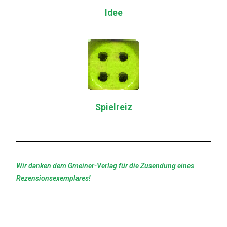
Idee
Spielreiz
Wir danken dem Gmeiner-Verlag für die Zusendung eines
Rezensionsexemplares!