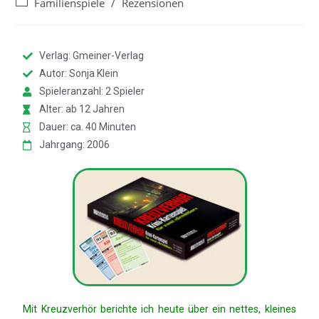
Familienspiele
/
Rezensionen
Verlag: Gmeiner-Verlag
Autor: Sonja Klein
Spieleranzahl: 2 Spieler
Alter: ab 12 Jahren
Dauer: ca. 40 Minuten
Jahrgang: 2006
Mit Kreuzverhör berichte ich heute über ein nettes, kleines