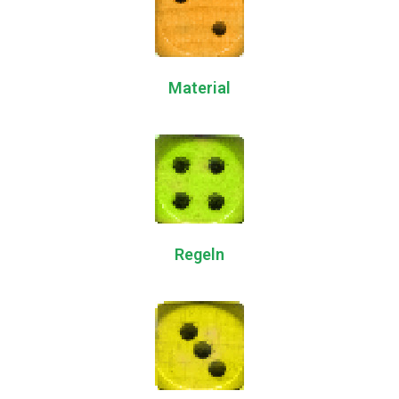
Material
Regeln