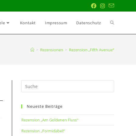
ele
Kontakt
Impressum
Datenschutz
>
Rezensionen
>
Rezension „Fifth Avenue“
Neueste Beiträge
Rezension „Am Goldenen Fluss“
Rezension „Formidabel!“