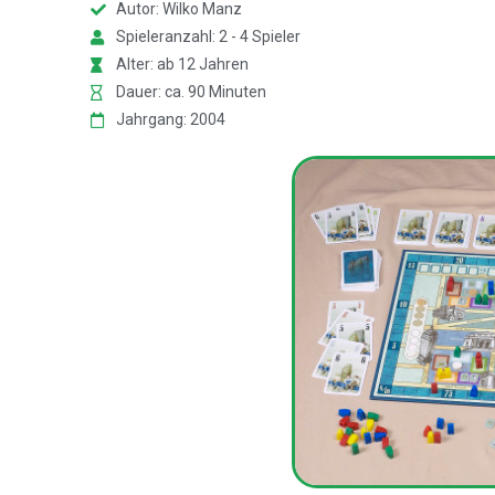
Autor: Wilko Manz
Spieleranzahl: 2 - 4 Spieler
Alter: ab 12 Jahren
Dauer: ca. 90 Minuten
Jahrgang: 2004