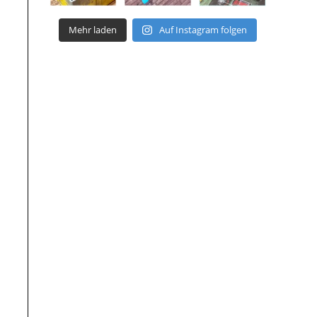
Mehr laden
Auf Instagram folgen