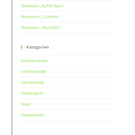
Rezension „Buffet Boss“
Rezension „12 Rivers“
Rezension „Word Bits“
Kategorien
Expertenspiele
Familienspiele
Kennerspiele
Kinderspiele
News
Rezensionen