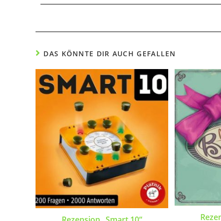
DAS KÖNNTE DIR AUCH GEFALLEN
Reze
Rezension „Smart 10“