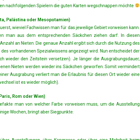
den nachfolgenden Spielern die guten Karten wegschnappen möchte
ta, Palästina oder Mesopotamien)
rst, wieviel Fachwissen man für das jeweilige Gebiet vorweisen kann.
chen man aus dem entsprechenden Säckchen ziehen darf. In diesen
Anzahl an Nieten. Die genaue Anzahl ergibt sich durch die Nutzung des
hl des vorhandenen Spezialwissens angezeigt wird. Nun entscheidet der
ch wieder den Zeitstein versetzen). Je länger die Ausgrabungsdauer,
genen Nieten werden wieder ins Säckchen geworfen. Somit vermindert
einer Ausgrabung verliert man die Erlaubnis für diesen Ort wieder eine
hsel ist es wieder möglich).
 Paris, Rom oder Wien)
rtefakte man von welcher Farbe vorweisen muss, um die Ausstellung
inige Wochen, bringt aber Siegpunkte.
ber Ausstellungen, über Kongresse oder über eine Mehrheit beim