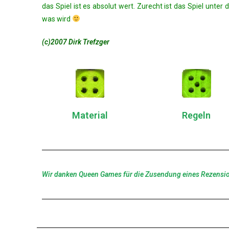
das Spiel ist es absolut wert. Zurecht ist das Spiel unte
was wird
(c)2007 Dirk Trefzger
Material
Regeln
Wir danken Queen Games für die Zusendung eines Rezensi