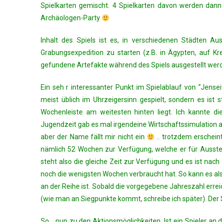
Spielkarten gemischt. 4 Spielkarten davon werden dann 
Archäologen-Party
Inhalt des Spiels ist es, in verschiedenen Städten
Grabungsexpedition zu starten (z.B. in Ägypten, auf Kr
gefundene Artefakte während des Spiels ausgestellt wer
Ein seh r interessanter Punkt im Spielablauf von “Jensei
meist üblich im Uhrzeigersinn gespielt, sondern es ist 
Wochenleiste am weitesten hinten liegt. Ich kannte d
Jugendzeit gab es mal irgendeine Wirtschaftssimulation
aber der Name fällt mir nicht ein
.. trotzdem erschein
nämlich 52 Wochen zur Verfügung, welche er für Ausste
steht also die gleiche Zeit zur Verfügung und es ist nach
noch die wenigsten Wochen verbraucht hat. So kann es a
an der Reihe ist. Sobald die vorgegebene Jahreszahl erreic
(wie man an Siegpunkte kommt, schreibe ich später). Der 
So… nun zu den Aktionsmöglichkeiten. Ist ein Spieler an