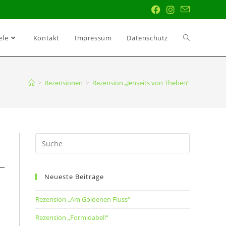
ele
Kontakt
Impressum
Datenschutz
>
Rezensionen
>
Rezension „Jenseits von Theben“
Neueste Beiträge
Rezension „Am Goldenen Fluss“
Rezension „Formidabel!“