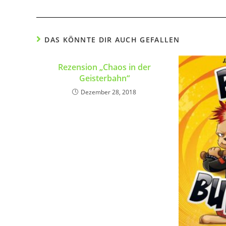
DAS KÖNNTE DIR AUCH GEFALLEN
Rezension „Chaos in der
Geisterbahn“
Dezember 28, 2018