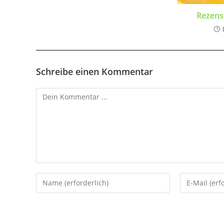
Rezens
Schreibe einen Kommentar