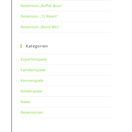
Rezension „Buffet Boss“
Rezension „12 Rivers“
Rezension „Word Bits“
Kategorien
Expertenspiele
Familienspiele
Kennerspiele
Kinderspiele
News
Rezensionen