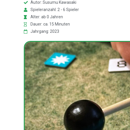
Autor: Susumu Kawasaki
Spieleranzahl: 2 - 6 Spieler
Alter: ab 0 Jahren
Dauer: ca. 15 Minuten
Jahrgang: 2023