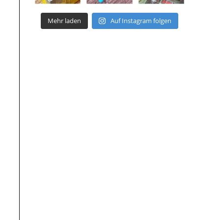
Mehr laden
Auf Instagram folgen