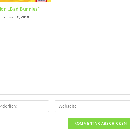
ion „Bad Bunnies“
Dezember 8, 2018