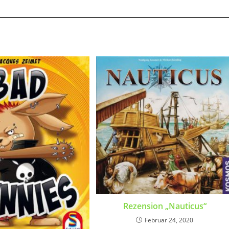
Rezension „Nauticus“
Februar 24, 2020