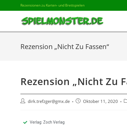
Rezensionen zu Karten- und Brettspielen
Rezension „Nicht Zu Fassen“
Rezension „Nicht Zu 
dirk.trefzger@gmx.de
Oktober 11, 2020
Verlag: Zoch Verlag