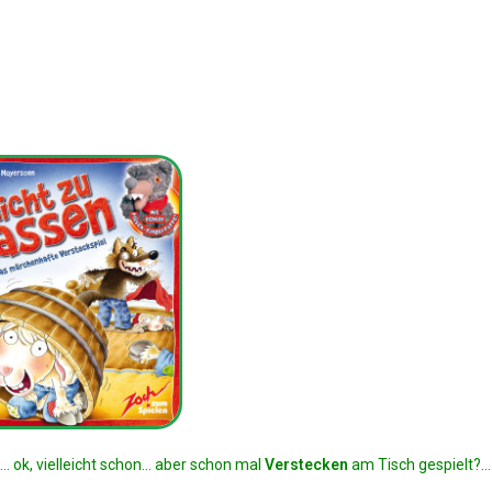
ok, vielleicht schon… aber schon mal
Verstecken
am Tisch gespielt?…