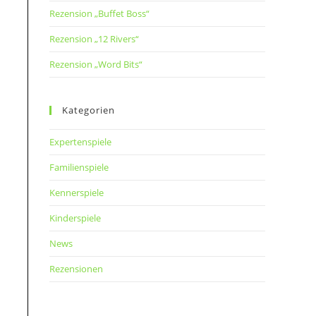
Rezension „Buffet Boss“
Rezension „12 Rivers“
Rezension „Word Bits“
Kategorien
Expertenspiele
Familienspiele
Kennerspiele
Kinderspiele
News
Rezensionen