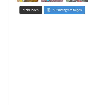
Mehr laden
Auf Instagram folgen