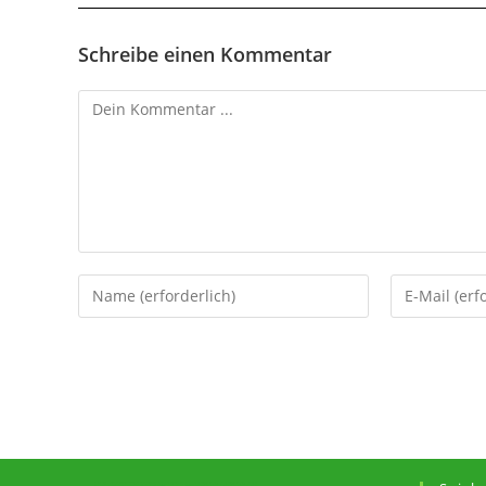
Schreibe einen Kommentar