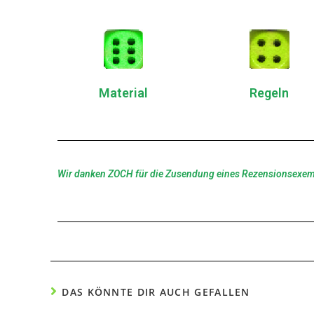
Material
Regeln
Wir danken ZOCH für die Zusendung eines Rezensionsexem
DAS KÖNNTE DIR AUCH GEFALLEN