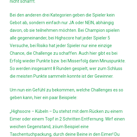
nicht schafft.
Bei den anderen drei Kategorien geben die Spieler kein
Gebot ab, sondern einfach nur JA oder NEIN, abhängig
davon, ob sie teilnehmen möchten. Bei Champion spielen
alle gegeneinander, bei Highscore hat jeder Spieler 5
Versuche, bei Risiko hat jeder Spieler nur eine einzige
Chance, die Challenge zu schaffen. Auch hier gibt es bei
Erfolg wieder Punkte bzw. bei Misserfolg dann Minuspunkte.
So werden insgesamt 8 Runden gespielt, wer zum Schluss
die meisten Punkte sammeln konnte ist der Gewinner.
Um nun ein Gefühl zu bekommen, welche Challenges es so
geben kann, hier ein paar Beispiele:
„Highsocre – Kübeln – Du stehst mit dem Rücken zu einem
Eimer oder einem Topf in 2 Schritten Entfernung. Wirf einen
weichen Gegenstand, zöum Beispiel eine
Taschentuchpackung, durch deine Beine in den Eimer! Du