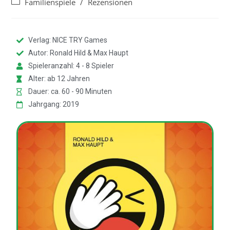
Familienspiele
/
Rezensionen
Verlag: NICE TRY Games
Autor: Ronald Hild & Max Haupt
Spieleranzahl: 4 - 8 Spieler
Alter: ab 12 Jahren
Dauer: ca. 60 - 90 Minuten
Jahrgang: 2019