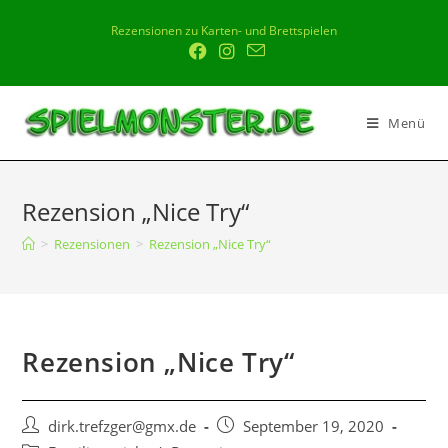
Rezensionen zu Karten- und Brettspielen
Menü
Rezension „Nice Try“
>
Rezensionen
>
Rezension „Nice Try“
Rezension „Nice Try“
dirk.trefzger@gmx.de
September 19, 2020