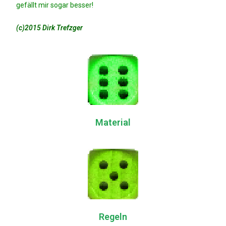
gefällt mir sogar besser!
(c)2015 Dirk Trefzger
Material
Regeln