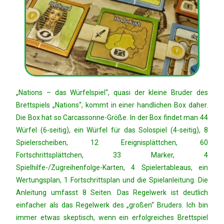
„Nations – das Würfelspiel“, quasi der kleine Bruder des
Brettspiels „Nations“, kommt in einer handlichen Box daher.
Die Box hat so Carcassonne-Größe. In der Box findet man 44
Würfel (6-seitig), ein Würfel für das Solospiel (4-seitig), 8
Spielerscheiben, 12 Ereignisplättchen, 60
Fortschrittsplättchen, 33 Marker, 4
Spielhilfe-/Zugreihenfolge-Karten, 4 Spielertableaus, ein
Wertungsplan, 1 Fortschrittsplan und die Spielanleitung. Die
Anleitung umfasst 8 Seiten. Das Regelwerk ist deutlich
einfacher als das Regelwerk des „großen“ Bruders. Ich bin
immer etwas skeptisch, wenn ein erfolgreiches Brettspiel