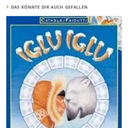
DAS KÖNNTE DIR AUCH GEFALLEN