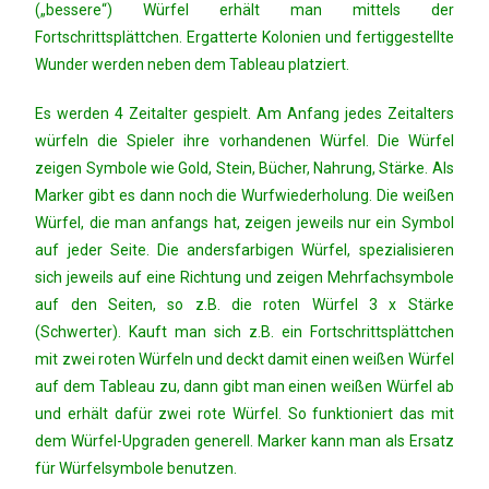
(„bessere“) Würfel erhält man mittels der
Fortschrittsplättchen. Ergatterte Kolonien und fertiggestellte
Wunder werden neben dem Tableau platziert.
Es werden 4 Zeitalter gespielt. Am Anfang jedes Zeitalters
würfeln die Spieler ihre vorhandenen Würfel. Die Würfel
zeigen Symbole wie Gold, Stein, Bücher, Nahrung, Stärke. Als
Marker gibt es dann noch die Wurfwiederholung. Die weißen
Würfel, die man anfangs hat, zeigen jeweils nur ein Symbol
auf jeder Seite. Die andersfarbigen Würfel, spezialisieren
sich jeweils auf eine Richtung und zeigen Mehrfachsymbole
auf den Seiten, so z.B. die roten Würfel 3 x Stärke
(Schwerter). Kauft man sich z.B. ein Fortschrittsplättchen
mit zwei roten Würfeln und deckt damit einen weißen Würfel
auf dem Tableau zu, dann gibt man einen weißen Würfel ab
und erhält dafür zwei rote Würfel. So funktioniert das mit
dem Würfel-Upgraden generell. Marker kann man als Ersatz
für Würfelsymbole benutzen.