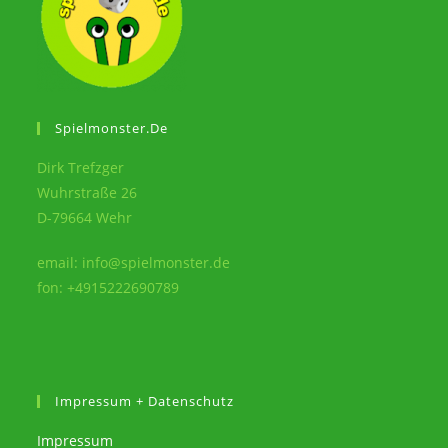
Spielmonster.de
Dirk Trefzger
Wuhrstraße 26
D-79664 Wehr
email: info@spielmonster.de
fon: +4915222690789
Impressum + Datenschutz
Impressum