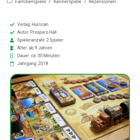
Familienspiele
/
Kennerspiele
/
Rezensionen
Verlag: Hurrican
Autor: Prospero Hall
Spieleranzahl: 2 Spieler
Alter: ab 9 Jahren
Dauer: ca. 30 Minuten
Jahrgang: 2018