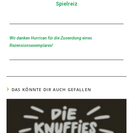
Spielreiz
Wir danken Hurrican für die Zusendung eines
Rezensionsexemplares!
DAS KÖNNTE DIR AUCH GEFALLEN