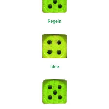
Regeln
Idee