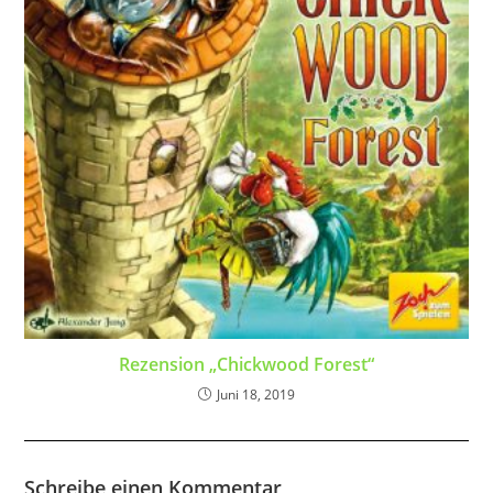
Rezension „Chickwood Forest“
Juni 18, 2019
Schreibe einen Kommentar