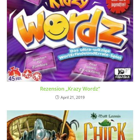
Rezension „Krazy Wordz“
April 21, 2019