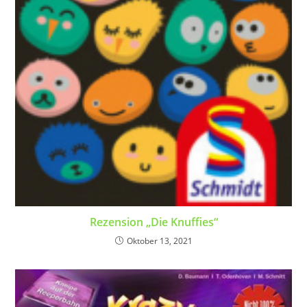
Rezension „Die Knuffies“
Oktober 13, 2021