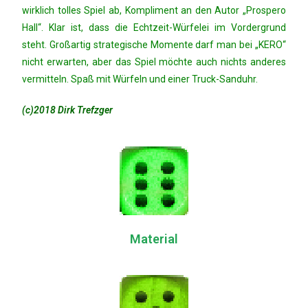
wirklich tolles Spiel ab, Kompliment an den Autor „Prospero
Hall“. Klar ist, dass die Echtzeit-Würfelei im Vordergrund
steht. Großartig strategische Momente darf man bei „KERO“
nicht erwarten, aber das Spiel möchte auch nichts anderes
vermitteln. Spaß mit Würfeln und einer Truck-Sanduhr.
(c)2018 Dirk Trefzger
Material