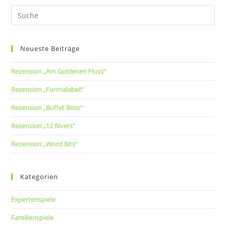
Neueste Beiträge
Rezension „Am Goldenen Fluss“
Rezension „Formidabel!“
Rezension „Buffet Boss“
Rezension „12 Rivers“
Rezension „Word Bits“
Kategorien
Expertenspiele
Familienspiele