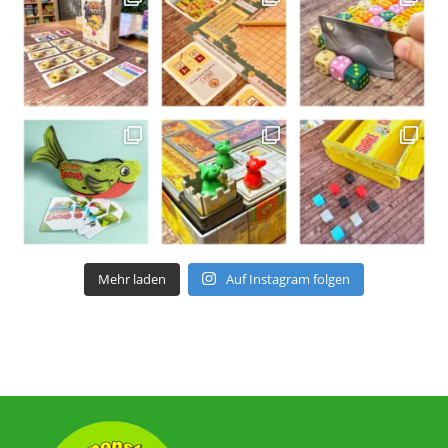
Mehr laden
Auf Instagram folgen