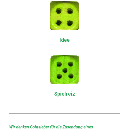
Idee
Spielreiz
Wir danken Goldsieber für die Zusendung eines