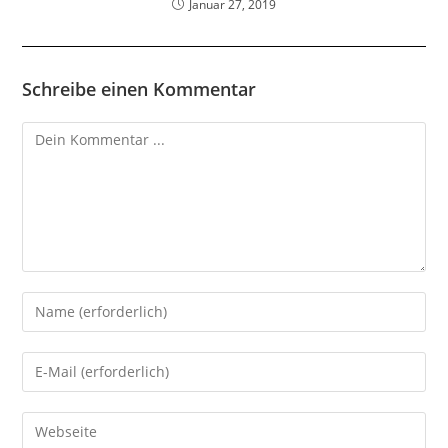
Januar 27, 2019
Schreibe einen Kommentar