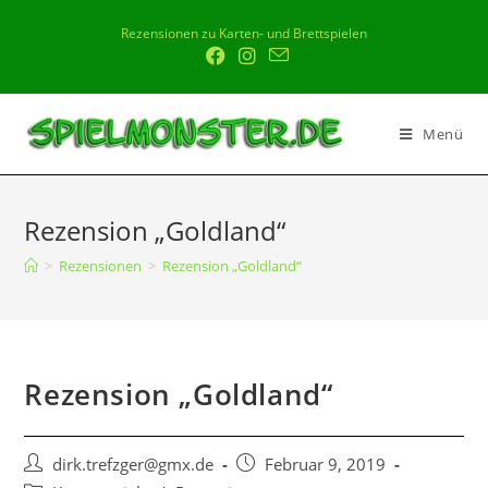
Rezensionen zu Karten- und Brettspielen
Menü
Rezension „Goldland“
>
Rezensionen
>
Rezension „Goldland“
Rezension „Goldland“
dirk.trefzger@gmx.de
Februar 9, 2019