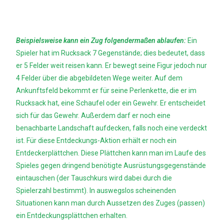
Beispielsweise kann ein Zug folgendermaßen ablaufen:
Ein
Spieler hat im Rucksack 7 Gegenstände; dies bedeutet, dass
er 5 Felder weit reisen kann. Er bewegt seine Figur jedoch nur
4 Felder über die abgebildeten Wege weiter. Auf dem
Ankunftsfeld bekommt er für seine Perlenkette, die er im
Rucksack hat, eine Schaufel oder ein Gewehr. Er entscheidet
sich für das Gewehr. Außerdem darf er noch eine
benachbarte Landschaft aufdecken, falls noch eine verdeckt
ist. Für diese Entdeckungs-Aktion erhält er noch ein
Entdeckerplättchen. Diese Plättchen kann man im Laufe des
Spieles gegen dringend benötigte Ausrüstungsgegenstände
eintauschen (der Tauschkurs wird dabei durch die
Spielerzahl bestimmt). In auswegslos scheinenden
Situationen kann man durch Aussetzen des Zuges (passen)
ein Entdeckungsplättchen erhalten.