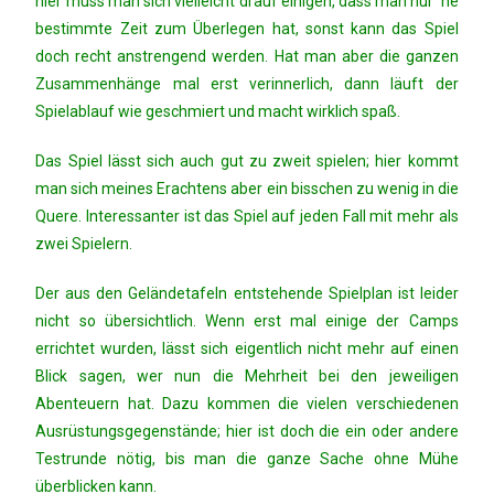
hier muss man sich vielleicht drauf einigen, dass man nur ‘ne
bestimmte Zeit zum Überlegen hat, sonst kann das Spiel
doch recht anstrengend werden. Hat man aber die ganzen
Zusammenhänge mal erst verinnerlich, dann läuft der
Spielablauf wie geschmiert und macht wirklich spaß.
Das Spiel lässt sich auch gut zu zweit spielen; hier kommt
man sich meines Erachtens aber ein bisschen zu wenig in die
Quere. Interessanter ist das Spiel auf jeden Fall mit mehr als
zwei Spielern.
Der aus den Geländetafeln entstehende Spielplan ist leider
nicht so übersichtlich. Wenn erst mal einige der Camps
errichtet wurden, lässt sich eigentlich nicht mehr auf einen
Blick sagen, wer nun die Mehrheit bei den jeweiligen
Abenteuern hat. Dazu kommen die vielen verschiedenen
Ausrüstungsgegenstände; hier ist doch die ein oder andere
Testrunde nötig, bis man die ganze Sache ohne Mühe
überblicken kann.