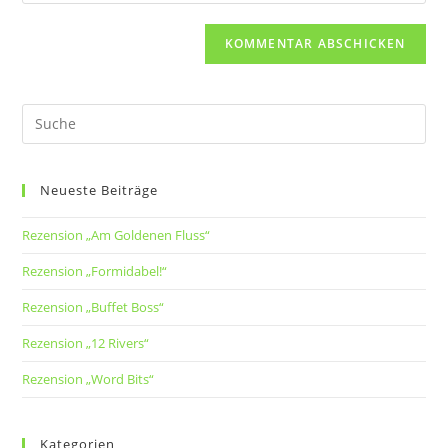
Neueste Beiträge
Rezension „Am Goldenen Fluss“
Rezension „Formidabel!“
Rezension „Buffet Boss“
Rezension „12 Rivers“
Rezension „Word Bits“
Kategorien