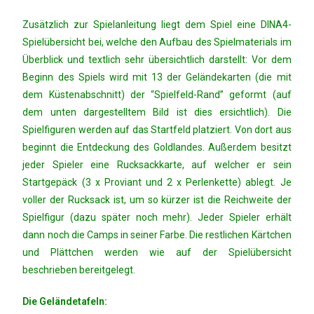
Zusätzlich zur Spielanleitung liegt dem Spiel eine DINA4-
Spielübersicht bei, welche den Aufbau des Spielmaterials im
Überblick und textlich sehr übersichtlich darstellt: Vor dem
Beginn des Spiels wird mit 13 der Geländekarten (die mit
dem Küstenabschnitt) der “Spielfeld-Rand” geformt (auf
dem unten dargestelltem Bild ist dies ersichtlich). Die
Spielfiguren werden auf das Startfeld platziert. Von dort aus
beginnt die Entdeckung des Goldlandes. Außerdem besitzt
jeder Spieler eine Rucksackkarte, auf welcher er sein
Startgepäck (3 x Proviant und 2 x Perlenkette) ablegt. Je
voller der Rucksack ist, um so kürzer ist die Reichweite der
Spielfigur (dazu später noch mehr). Jeder Spieler erhält
dann noch die Camps in seiner Farbe. Die restlichen Kärtchen
und Plättchen werden wie auf der Spielübersicht
beschrieben bereitgelegt.
Die Geländetafeln: