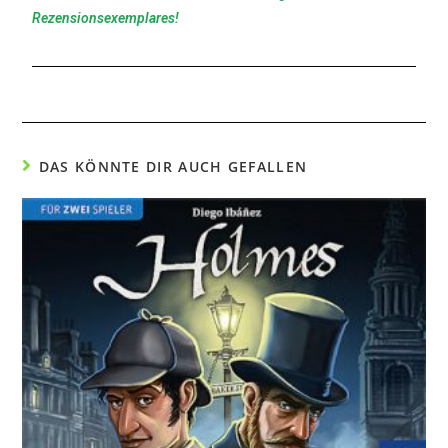
Rezensionsexemplares!
DAS KÖNNTE DIR AUCH GEFALLEN