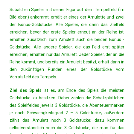
Sobald ein Spieler mit seiner Figur auf dem Tempelfeld (im
Bild oben) ankommt, erhält er eines der Amulette und zwei
der Bonus-Goldstücke. Alle Spieler, die dann das Zielfeld
erreichen, bevor der erste Spieler erneut an der Reihe ist,
erhalten zusätzlich zum Amulett auch die beiden Bonus -
Goldstücke. Alle andere Spieler, die das Feld erst später
erreichen, erhalten nur das Amulett. Jeder Spieler, der an die
Reihe kommt, und bereits ein Amulett besitzt, erhält dann in
den zukünftigen Runden eines der Goldstücke vom
Vorratsfeld des Tempels.
Ziel des Spiels
ist es, am Ende des Spiels die meisten
Goldstücke zu besitzen. Dabei zählen die Schatzplättchen
des Spielfeldes jeweils 3 Goldstücke, die Abenteuermarken
je nach Schwierigkeitsgrad 2 – 5 Goldstücke; außerdem
zählt das Amulett noch 3 Goldstücke; dazu kommen
selbstverständlich noch die 3 Goldstücke, die man für das