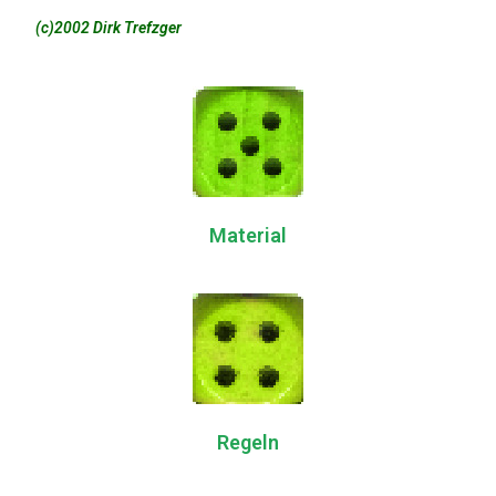
(c)2002 Dirk Trefzger
Material
Regeln