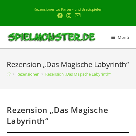
Rezensionen zu Karten- und Brettspielen
Menü
Rezension „Das Magische Labyrinth“
>
Rezensionen
>
Rezension „Das Magische Labyrinth“
Rezension „Das Magische
Labyrinth“