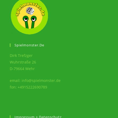
Spielmonster.de
Dirk Trefzger
Wuhrstraße 26
D-79664 Wehr
email: info@spielmonster.de
fon: +4915222690789
Impressum + Datenschutz