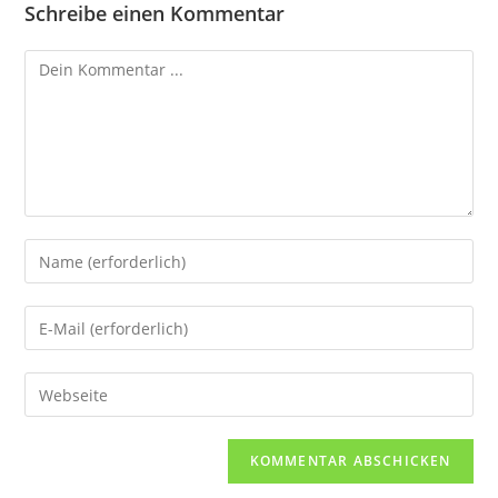
Schreibe einen Kommentar