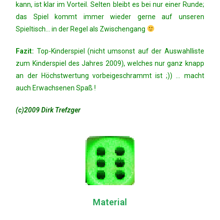
kann, ist klar im Vorteil. Selten bleibt es bei nur einer Runde;
das Spiel kommt immer wieder gerne auf unseren
Spieltisch… in der Regel als Zwischengang
Fazit:
Top-Kinderspiel (nicht umsonst auf der Auswahlliste
zum Kinderspiel des Jahres 2009), welches nur ganz knapp
an der Höchstwertung vorbeigeschrammt ist ;)) … macht
auch Erwachsenen Spaß !
(c)2009 Dirk Trefzger
Material