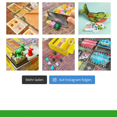
Mehr laden
Auf Instagram folgen