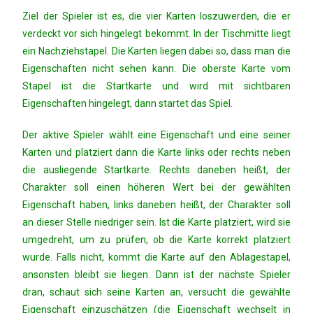
Ziel der Spieler ist es, die vier Karten loszuwerden, die er
verdeckt vor sich hingelegt bekommt. In der Tischmitte liegt
ein Nachziehstapel. Die Karten liegen dabei so, dass man die
Eigenschaften nicht sehen kann. Die oberste Karte vom
Stapel ist die Startkarte und wird mit sichtbaren
Eigenschaften hingelegt, dann startet das Spiel.
Der aktive Spieler wählt eine Eigenschaft und eine seiner
Karten und platziert dann die Karte links oder rechts neben
die ausliegende Startkarte. Rechts daneben heißt, der
Charakter soll einen höheren Wert bei der gewählten
Eigenschaft haben, links daneben heißt, der Charakter soll
an dieser Stelle niedriger sein. Ist die Karte platziert, wird sie
umgedreht, um zu prüfen, ob die Karte korrekt platziert
wurde. Falls nicht, kommt die Karte auf den Ablagestapel,
ansonsten bleibt sie liegen. Dann ist der nächste Spieler
dran, schaut sich seine Karten an, versucht die gewählte
Eigenschaft einzuschätzen (die Eigenschaft wechselt in