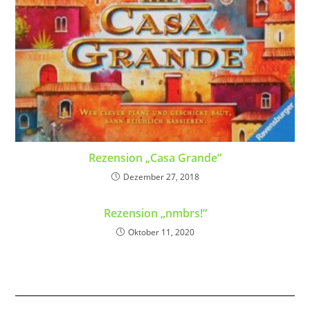
Rezension „Casa Grande“
Dezember 27, 2018
Rezension „nmbrs!“
Oktober 11, 2020