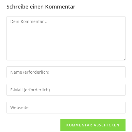
Schreibe einen Kommentar