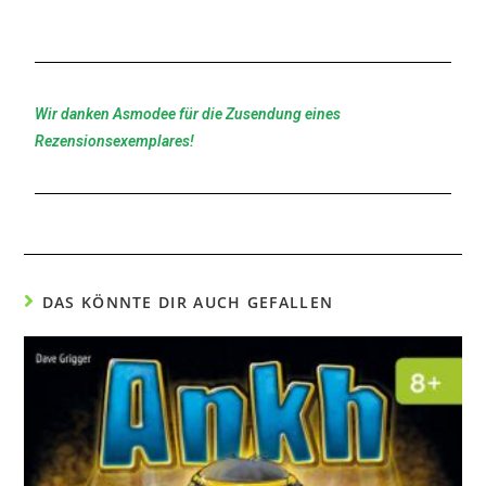
Wir danken Asmodee für die Zusendung eines
Rezensionsexemplares!
DAS KÖNNTE DIR AUCH GEFALLEN