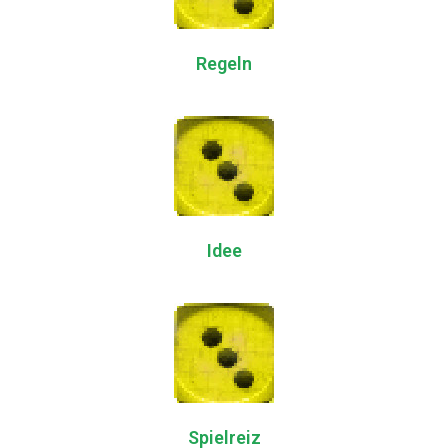
Regeln
Idee
Spielreiz