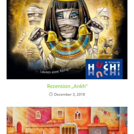
Rezension „Ankh“
Dezember 3, 2018