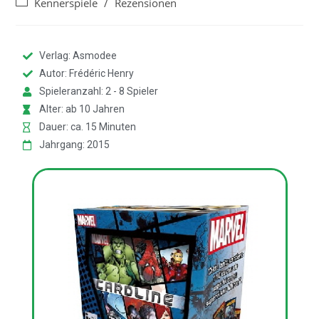
Kennerspiele
/
Rezensionen
Verlag: Asmodee
Autor: Frédéric Henry
Spieleranzahl: 2 - 8 Spieler
Alter: ab 10 Jahren
Dauer: ca. 15 Minuten
Jahrgang: 2015