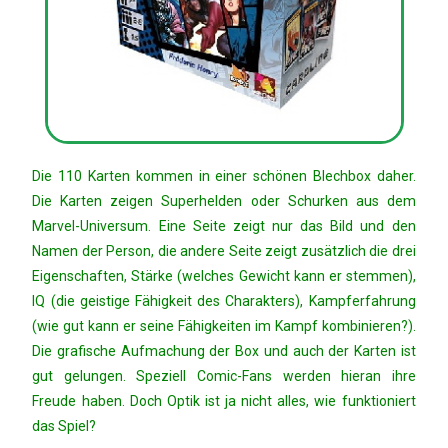
Die 110 Karten kommen in einer schönen Blechbox daher.
Die Karten zeigen Superhelden oder Schurken aus dem
Marvel-Universum. Eine Seite zeigt nur das Bild und den
Namen der Person, die andere Seite zeigt zusätzlich die drei
Eigenschaften, Stärke (welches Gewicht kann er stemmen),
IQ (die geistige Fähigkeit des Charakters), Kampferfahrung
(wie gut kann er seine Fähigkeiten im Kampf kombinieren?).
Die grafische Aufmachung der Box und auch der Karten ist
gut gelungen. Speziell Comic-Fans werden hieran ihre
Freude haben. Doch Optik ist ja nicht alles, wie funktioniert
das Spiel?