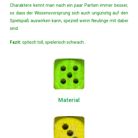
Charaktere kennt man nach ein paar Partien immer besser,
so dass der Wissensvorsprung sich auch ungünstig auf den
Spielspaß auswirken kann, speziell wenn Neulinge mit dabei
sind.
Fazit:
optisch toll, spielerisch schwach…
Material