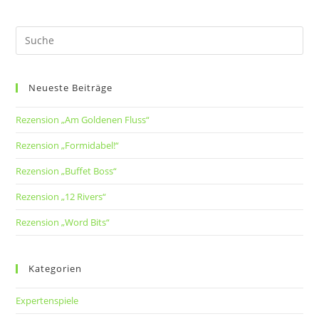
Neueste Beiträge
Rezension „Am Goldenen Fluss“
Rezension „Formidabel!“
Rezension „Buffet Boss“
Rezension „12 Rivers“
Rezension „Word Bits“
Kategorien
Expertenspiele