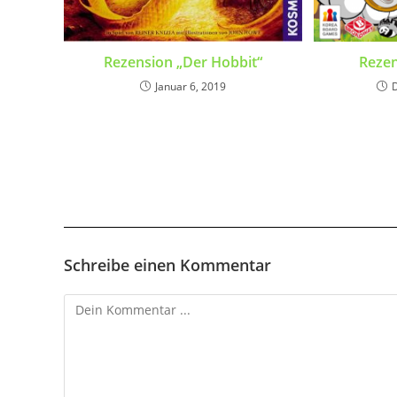
Rezension „Der Hobbit“
Rezen
Januar 6, 2019
Schreibe einen Kommentar