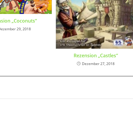
sion „Coconuts“
Dezember 29, 2018
Rezension „Castles“
Dezember 27, 2018