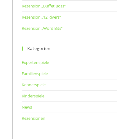
Rezension „Buffet Boss“
Rezension „12 Rivers“
Rezension „Word Bits“
Kategorien
Expertenspiele
Familienspiele
Kennerspiele
Kinderspiele
News
Rezensionen