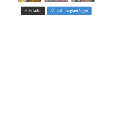
Mehr laden
Auf Instagram folgen