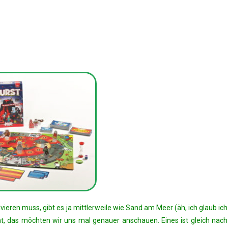
ieren muss, gibt es ja mittlerweile wie Sand am Meer (äh, ich glaub ich
ht, das möchten wir uns mal genauer anschauen. Eines ist gleich nach