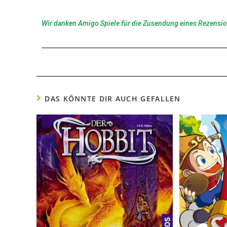
Wir danken Amigo Spiele für die Zusendung eines Rezensi
DAS KÖNNTE DIR AUCH GEFALLEN