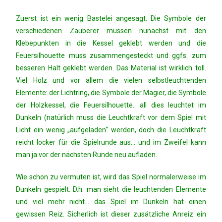
Zuerst ist ein wenig Bastelei angesagt. Die Symbole der
verschiedenen Zauberer müssen nunächst mit den
Klebepunkten in die Kessel geklebt werden und die
Feuersilhouette muss zusammengesteckt und ggfs. zum
besseren Halt geklebt werden. Das Material ist wirklich toll.
Viel Holz und vor allem die vielen selbstleuchtenden
Elemente: der Lichtring, die Symbole der Magier, die Symbole
der Holzkessel, die Feuersilhouette.. all dies leuchtet im
Dunkeln (natürlich muss die Leuchtkraft vor dem Spiel mit
Licht ein wenig „aufgeladen“ werden, doch die Leuchtkraft
reicht locker für die Spielrunde aus… und im Zweifel kann
man ja vor der nächsten Runde neu aufladen.
Wie schon zu vermuten ist, wird das Spiel normalerweise im
Dunkeln gespielt. D.h. man sieht die leuchtenden Elemente
und viel mehr nicht… das Spiel im Dunkeln hat einen
gewissen Reiz. Sicherlich ist dieser zusätzliche Anreiz ein