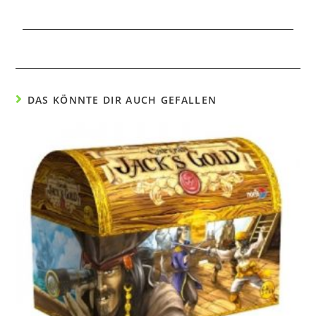
DAS KÖNNTE DIR AUCH GEFALLEN