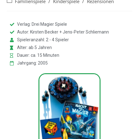
Familienspiele
/
Kinderspiele
/
Rezensionen
Verlag: Drei Magier Spiele
Autor: Kirsten Becker + Jens-Peter Schliemann
Spieleranzahl: 2 - 4 Spieler
Alter: ab 5 Jahren
Dauer: ca. 15 Minuten
Jahrgang: 2005