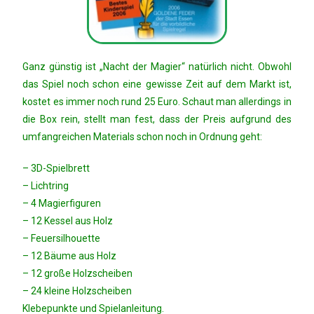
Ganz günstig ist „Nacht der Magier“ natürlich nicht. Obwohl
das Spiel noch schon eine gewisse Zeit auf dem Markt ist,
kostet es immer noch rund 25 Euro. Schaut man allerdings in
die Box rein, stellt man fest, dass der Preis aufgrund des
umfangreichen Materials schon noch in Ordnung geht:
– 3D-Spielbrett
– Lichtring
– 4 Magierfiguren
– 12 Kessel aus Holz
– Feuersilhouette
– 12 Bäume aus Holz
– 12 große Holzscheiben
– 24 kleine Holzscheiben
Klebepunkte und Spielanleitung.