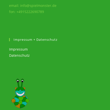
email: info@spielmonster.de
fon: +4915222690789
Impressum + Datenschutz
Impressum
Datenschutz