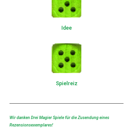
Idee
Spielreiz
Wir danken Drei Magier Spiele für die Zusendung eines
Rezensionsexemplares!