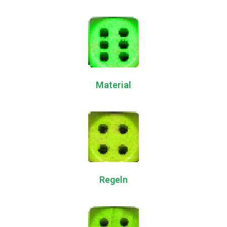
Material
Regeln