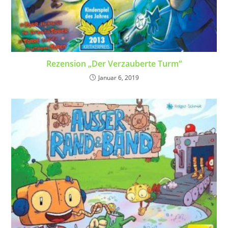
Rezension „Der Verzauberte Turm“
Januar 6, 2019