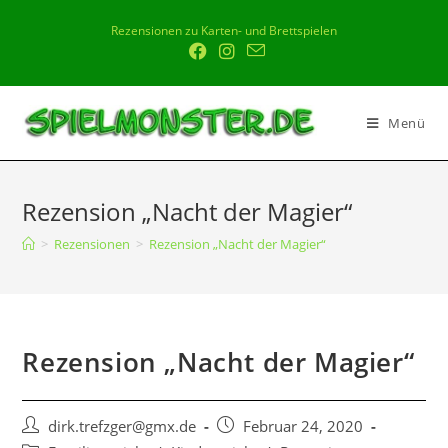
Rezensionen zu Karten- und Brettspielen
Menü
Rezension „Nacht der Magier“
>
Rezensionen
>
Rezension „Nacht der Magier“
Rezension „Nacht der Magier“
dirk.trefzger@gmx.de
Februar 24, 2020