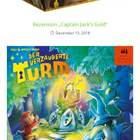
Rezension „Captain Jack’s Gold“
Dezember 15, 2018