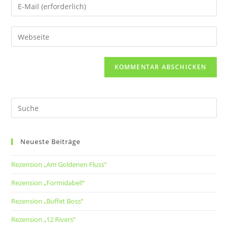
Neueste Beiträge
Rezension „Am Goldenen Fluss“
Rezension „Formidabel!“
Rezension „Buffet Boss“
Rezension „12 Rivers“