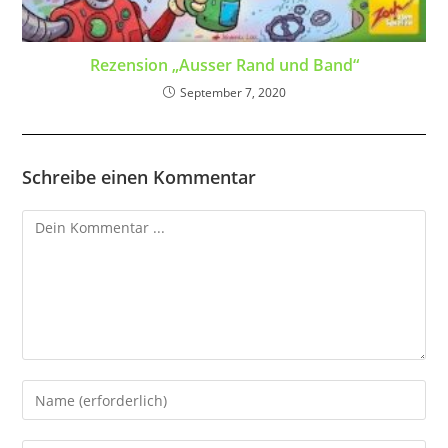
Rezension „Ausser Rand und Band“
September 7, 2020
Schreibe einen Kommentar