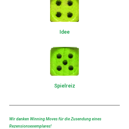
Idee
Spielreiz
Wir danken Winning Moves für die Zusendung eines
Rezensionsexemplares!