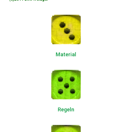
Material
Regeln