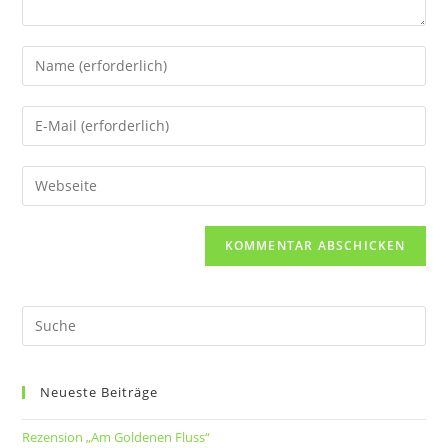
Neueste Beiträge
Rezension „Am Goldenen Fluss“