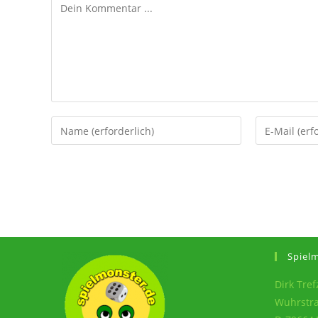
Spiel
Dirk Tref
Wuhrstr