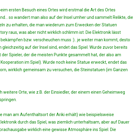
. beim ersten Besuch eines Ortes wird erstmal die Art des Ortes
sind… so wandert man also auf der Insel umher und sammelt Relikte, die
eln zu erhalten, die man wiederum zum Erwecken der Statuen
ory raus, was aber nicht wirklich schlimm ist. Die Elektronik lässt
n bekämpfen bzw. verscheuchen muss :).. je weiter man kommt, desto
gleichzeitig auf der Insel sind, endet das Spiel. Wurde zuvor bereits
t der Spieler, der die meisten Punkte gesammelt hat, der also am
n Kooperation im Spiel). Wurde noch keine Statue erweckt, endet das
nsporn, wirklich gemeinsam zu versuchen, die Steinstatuen (im Ganzen
ch weitere Orte, wie z.B. der Einsiedler, der einem einen Geheimweg
 springen.
(die man am Aufenthaltsort der Ariki erhält) wie beispielsweise
Elektronik durch das Spiel, was ziemlich unterhaltsam, aber auf Dauer
 Sprachausgabe wirklich eine gewisse Atmosphäre ins Spiel. Die