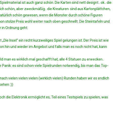
ielmaterial ist auch ganz schön. Die Karten sind nett designt.. ok.. die
klich schön, aber zweckmäßig.. die Kreaturen sind aus Kartonplättchen,
s natürlich schön gewesen, wenn die Monster durch schöne Figuren
n stolze Preis wohl weiter nach oben geschnellt. Die Steintafeln und
 in Ordnung geht.
Die Insel“ ein recht kurzweiliges Spiel gelungen ist. Der Preis ist wie
hon hin und wieder im Angebot und falls man es noch nicht hat, kann
ald man es wirklich mal geschafft hat, alle 4 Statuen zu erwecken..
ne Panik: es sind schon viele Spielrunden notwendig, bis man das Top-
ch vielen vielen vielen (wirklich vielen) Runden haben wir es endlich
sehen :))
och die Elektronik ermöglicht es, Teil eines Testspiels zu spielen, was