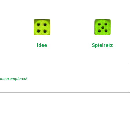
Idee
Spielreiz
ionsexemplares!