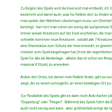
Zu Beginn des Spiels wird die Insel erst mal entdeckt, d.h
bestimmt und damit auch, was für Relikte dort zu finden 
man später den Wächtern überbringen muss, um Steintaf
benötigt.. hier hört man schon ein wenig die aufgesetzte St
immer wieder Kreaturen auf der Insel erscheinen, die ma
schneller kommen neue Kreaturen.. sobald alle 7 Kreaturen 
eine Steinstatue zum Schutz der Insel erweckt, so gewinn
meisten zum Spiel beigetragen hat (trotz der eigentliche
Spiel für alle als Niederlage… alleine das ist schon ein A
maximal 4 Stück) zu erwecken.
Außer den Orten, bei denen man Relikte findet, gibt es no
zeigt, der es einem ermöglicht, an einen beliebigen Ort zu
Zur Flexibilität des Spiels gibt es dann noch Ariki-Karten 
“Doppelzug” oder “Fliegen”. Während des Spiels führt die 
auch recht nervig sein kann.. aber größtenteils bringt die