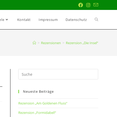
ele
Kontakt
Impressum
Datenschutz
>
Rezensionen
>
Rezension „Die Insel“
Neueste Beiträge
Rezension „Am Goldenen Fluss“
Rezension „Formidabel!“