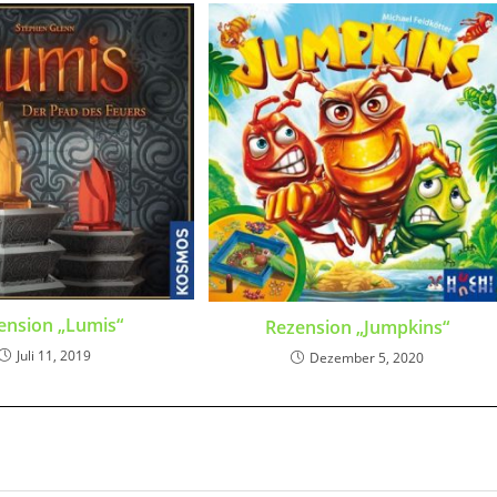
ension „Lumis“
Rezension „Jumpkins“
Juli 11, 2019
Dezember 5, 2020