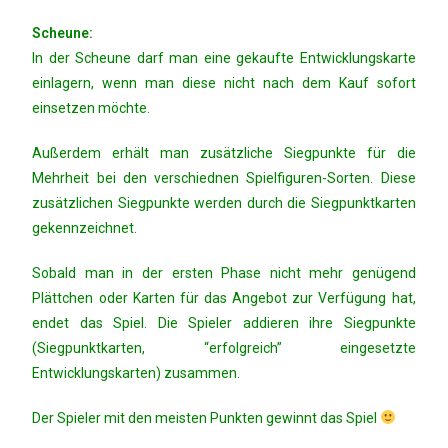
Scheune:
In der Scheune darf man eine gekaufte Entwicklungskarte
einlagern, wenn man diese nicht nach dem Kauf sofort
einsetzen möchte.
Außerdem erhält man zusätzliche Siegpunkte für die
Mehrheit bei den verschiednen Spielfiguren-Sorten. Diese
zusätzlichen Siegpunkte werden durch die Siegpunktkarten
gekennzeichnet.
Sobald man in der ersten Phase nicht mehr genügend
Plättchen oder Karten für das Angebot zur Verfügung hat,
endet das Spiel. Die Spieler addieren ihre Siegpunkte
(Siegpunktkarten, “erfolgreich” eingesetzte
Entwicklungskarten) zusammen.
Der Spieler mit den meisten Punkten gewinnt das Spiel