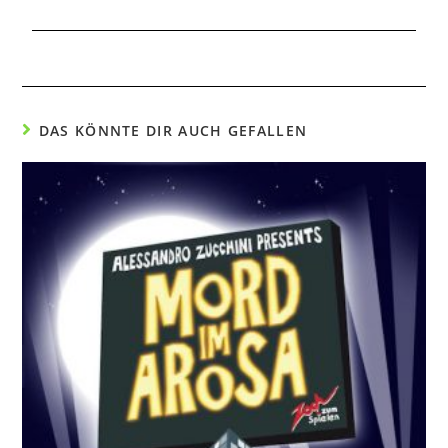
DAS KÖNNTE DIR AUCH GEFALLEN