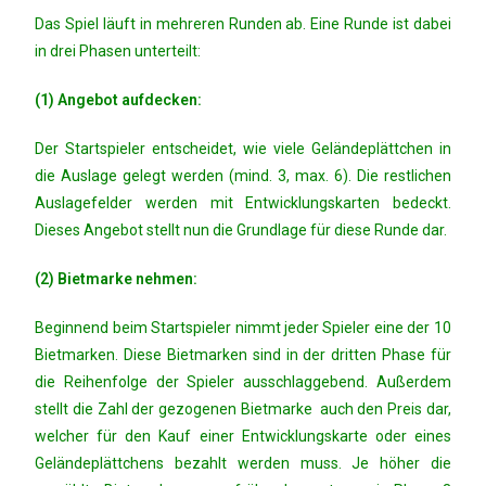
Das Spiel läuft in mehreren Runden ab. Eine Runde ist dabei
in drei Phasen unterteilt:
(1) Angebot aufdecken:
Der Startspieler entscheidet, wie viele Geländeplättchen in
die Auslage gelegt werden (mind. 3, max. 6). Die restlichen
Auslagefelder werden mit Entwicklungskarten bedeckt.
Dieses Angebot stellt nun die Grundlage für diese Runde dar.
(2) Bietmarke nehmen:
Beginnend beim Startspieler nimmt jeder Spieler eine der 10
Bietmarken. Diese Bietmarken sind in der dritten Phase für
die Reihenfolge der Spieler ausschlaggebend. Außerdem
stellt die Zahl der gezogenen Bietmarke auch den Preis dar,
welcher für den Kauf einer Entwicklungskarte oder eines
Geländeplättchens bezahlt werden muss. Je höher die