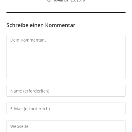
November 25, 2018
Schreibe einen Kommentar