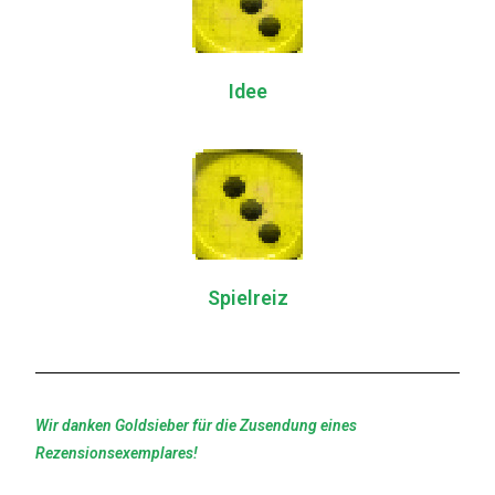
Idee
Spielreiz
Wir danken Goldsieber für die Zusendung eines
Rezensionsexemplares!