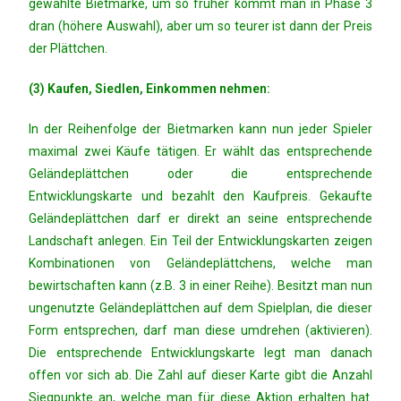
gewählte Bietmarke, um so früher kommt man in Phase 3
dran (höhere Auswahl), aber um so teurer ist dann der Preis
der Plättchen.
(3) Kaufen, Siedlen, Einkommen nehmen:
In der Reihenfolge der Bietmarken kann nun jeder Spieler
maximal zwei Käufe tätigen. Er wählt das entsprechende
Geländeplättchen oder die entsprechende
Entwicklungskarte und bezahlt den Kaufpreis. Gekaufte
Geländeplättchen darf er direkt an seine entsprechende
Landschaft anlegen. Ein Teil der Entwicklungskarten zeigen
Kombinationen von Geländeplättchens, welche man
bewirtschaften kann (z.B. 3 in einer Reihe). Besitzt man nun
ungenutzte Geländeplättchen auf dem Spielplan, die dieser
Form entsprechen, darf man diese umdrehen (aktivieren).
Die entsprechende Entwicklungskarte legt man danach
offen vor sich ab. Die Zahl auf dieser Karte gibt die Anzahl
Siegpunkte an, welche man für diese Aktion erhalten hat.